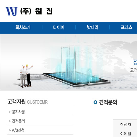
작성자
이메일